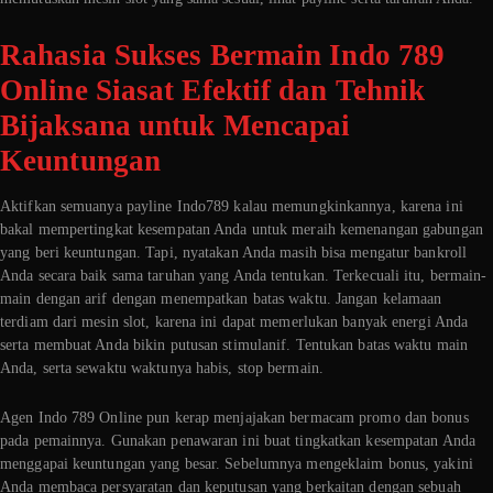
Rahasia Sukses Bermain Indo 789
Online Siasat Efektif dan Tehnik
Bijaksana untuk Mencapai
Keuntungan
Aktifkan semuanya payline Indo789 kalau memungkinkannya, karena ini
bakal mempertingkat kesempatan Anda untuk meraih kemenangan gabungan
yang beri keuntungan. Tapi, nyatakan Anda masih bisa mengatur bankroll
Anda secara baik sama taruhan yang Anda tentukan. Terkecuali itu, bermain-
main dengan arif dengan menempatkan batas waktu. Jangan kelamaan
terdiam dari mesin slot, karena ini dapat memerlukan banyak energi Anda
serta membuat Anda bikin putusan stimulanif. Tentukan batas waktu main
Anda, serta sewaktu waktunya habis, stop bermain.
Agen Indo 789 Online pun kerap menjajakan bermacam promo dan bonus
pada pemainnya. Gunakan penawaran ini buat tingkatkan kesempatan Anda
menggapai keuntungan yang besar. Sebelumnya mengeklaim bonus, yakini
Anda membaca persyaratan dan keputusan yang berkaitan dengan sebuah