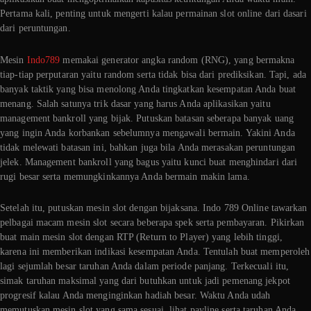
Pertama kali, penting untuk mengerti kalau permainan slot online dari dasari
dari peruntungan.
Mesin
Indo789
memakai generator angka random (RNG), yang bermakna
tiap-tiap perputaran yaitu random serta tidak bisa dari prediksikan. Tapi, ada
banyak taktik yang bisa menolong Anda tingkatkan kesempatan Anda buat
menang. Salah satunya trik dasar yang harus Anda aplikasikan yaitu
management bankroll yang bijak. Putuskan batasan seberapa banyak uang
yang ingin Anda korbankan sebelumnya mengawali bermain. Yakini Anda
tidak melewati batasan ini, bahkan juga bila Anda merasakan peruntungan
jelek. Management bankroll yang bagus yaitu kunci buat menghindari dari
rugi besar serta memungkinkannya Anda bermain makin lama.
Setelah itu, putuskan mesin slot dengan bijaksana. Indo 789 Online tawarkan
pelbagai macam mesin slot secara beberapa spek serta pembayaran. Pikirkan
buat main mesin slot dengan RTP (Return to Player) yang lebih tinggi,
karena ini memberikan indikasi kesempatan Anda. Tentulah buat memperoleh
lagi sejumlah besar taruhan Anda dalam periode panjang. Terkecuali itu,
simak taruhan maksimal yang dari butuhkan untuk jadi pemenang jekpot
progresif kalau Anda menginginkan hadiah besar. Waktu Anda udah
memutuskan mesin slot yang sama sesuai, lihat payline serta taruhan Anda.