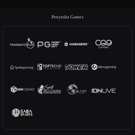
Penyedia Games