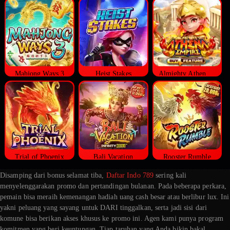
Mahjong Ways 3
Heist Stakes
Almighty Athena Empire
Trial of Phoenix
Bali Vacation
Rooster Rumble
Disamping dari bonus selamat tiba,
Daftar Indo 789
sering kali
menyelenggarakan promo dan pertandingan bulanan. Pada beberapa perkara,
pemain bisa meraih kemenangan hadiah uang cash besar atau berlibur lux. Ini
yakni peluang yang sayang untuk DARI tinggalkan, serta jadi sisi dari
komune bisa berikan akses khusus ke promo ini. Agen kami punya program
komitmen yang beri keuntungan. Tiap taruhan yang Anda bikin bakal