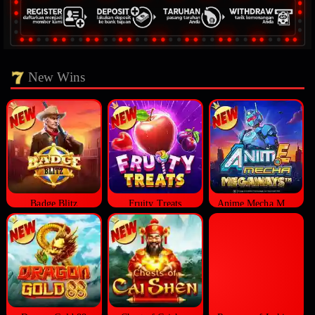
New Wins
Badge Blitz
Fruity Treats
Anime Mecha Megaways