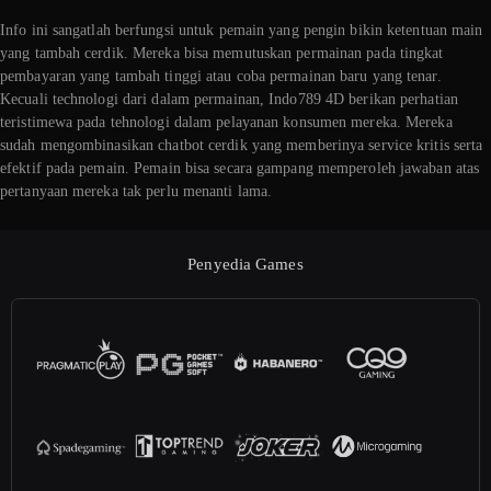
Info ini sangatlah berfungsi untuk pemain yang pengin bikin ketentuan main
yang tambah cerdik. Mereka bisa memutuskan permainan pada tingkat
pembayaran yang tambah tinggi atau coba permainan baru yang tenar.
Kecuali technologi dari dalam permainan, Indo789 4D berikan perhatian
teristimewa pada tehnologi dalam pelayanan konsumen mereka. Mereka
sudah mengombinasikan chatbot cerdik yang memberinya service kritis serta
efektif pada pemain. Pemain bisa secara gampang memperoleh jawaban atas
pertanyaan mereka tak perlu menanti lama.
Penyedia Games