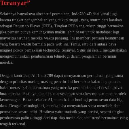
Teranyar”
Selainnya banyaknya alternatif permainan, Indo789 4D dari kenal juga
karena tingkat pengembalian yang cukup tinggi, yang umum dari katakan
sebagai Return to Player (RTP). Tingkat RTP yang cukup tinggi bermakna
jika pemain punya kemungkinan makin lebih besar untuk mendapat lagi
mayoritas taruhan mereka waktu panjang. Ini memberi pemain keuntungan
yang berarti waktu bermain pada web ini. Tentu, satu dari antara daya
magnet pokok pemakaian technologi teranyar. Situs ini selalu mengusahakan
mengombinasikan pembaharuan tehnologi dalam pengalaman bermain
mereka.
Dengan kontribusi AI, Indo 789 dapat menyarankan permainan yang sama
dengan prioritas masing-masing pemain. Ini bermakna kalau tiap pemain
bakal merasa kalau permainan yang mereka permainkan dari desain privat
buat mereka. Pastinya menaikkan kesenangan serta kesempatan memperoleh
kemenangan. Bukan sekedar AI, memakai technologi pemrosesan data big
data. Dengan tehnologi ini, mereka bisa menyatukan serta menelaah data
permainan secara teliti. Hasilnya yaitu statistik yang presisi, seperti tingkat
pembayaran paling tinggi dari tiap-tiap mesin slot atau trend permainan yang
tengah terkenal.