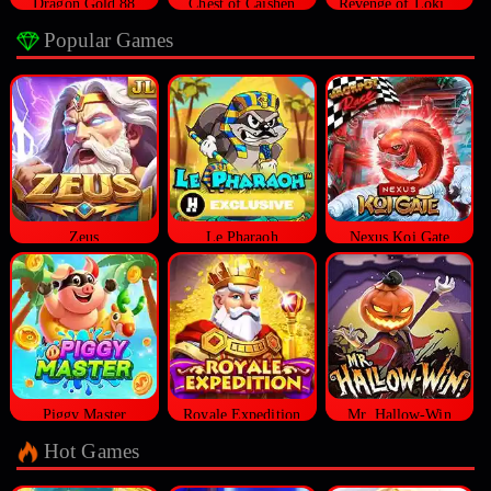
Dragon Gold 88
Chest of Caishen
Revenge of Loki Megaways™
Popular Games
Zeus
Le Pharaoh
Nexus Koi Gate
Piggy Master
Royale Expedition
Mr. Hallow-Win
Hot Games