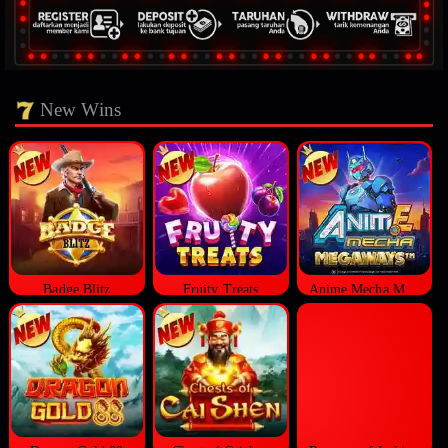
New Wins
Badge Blitz
Fruity Treats
Anime Mecha Megaways