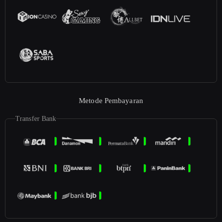
Metode Pembayaran
Transfer Bank