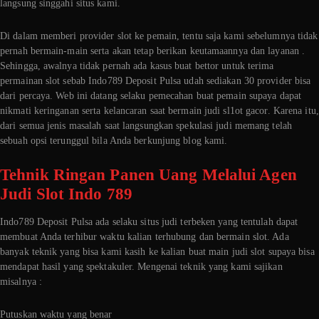
langsung singgahi situs kami.
Di dalam memberi provider slot ke pemain, tentu saja kami sebelumnya tidak
pernah bermain-main serta akan tetap berikan keutamaannya dan layanan .
Sehingga, awalnya tidak pernah ada kasus buat bettor untuk terima
permainan slot sebab Indo789 Deposit Pulsa udah sediakan 30 provider bisa
dari percaya. Web ini datang selaku pemecahan buat pemain supaya dapat
nikmati keringanan serta kelancaran saat bermain judi sl1ot gacor. Karena itu,
dari semua jenis masalah saat langsungkan spekulasi judi memang telah
sebuah opsi terunggul bila Anda berkunjung blog kami.
Tehnik Ringan Panen Uang Melalui Agen
Judi Slot Indo 789
Indo789 Deposit Pulsa ada selaku situs judi terbeken yang tentulah dapat
membuat Anda terhibur waktu kalian terhubung dan bermain slot. Ada
banyak teknik yang bisa kami kasih ke kalian buat main judi slot supaya bisa
mendapat hasil yang spektakuler. Mengenai teknik yang kami sajikan
misalnya :
Putuskan waktu yang benar