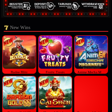
New Wins
Badge Blitz
Fruity Treats
Anime Mecha Megaways