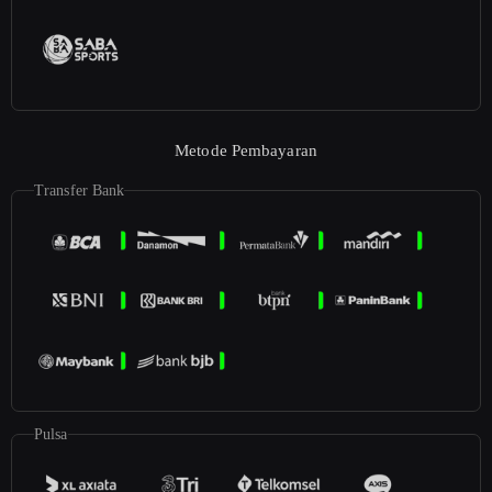
Metode Pembayaran
Transfer Bank
Pulsa