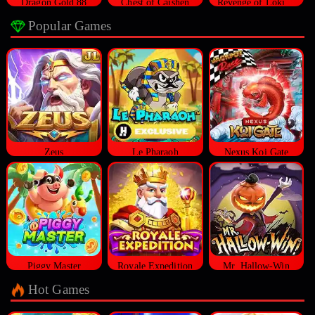
Dragon Gold 88
Chest of Caishen
Revenge of Loki Megaways™
Popular Games
Zeus
Le Pharaoh
Nexus Koi Gate
Piggy Master
Royale Expedition
Mr. Hallow-Win
Hot Games